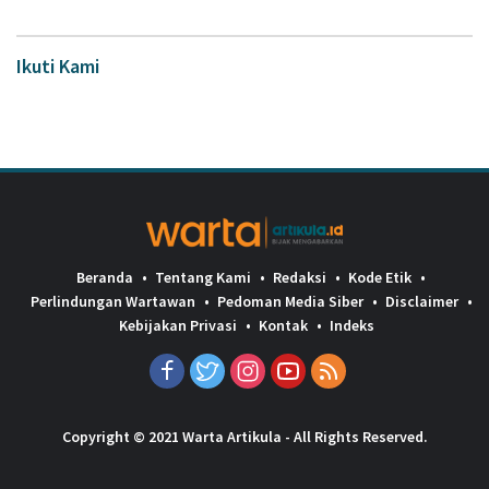
Ikuti Kami
Beranda
Tentang Kami
Redaksi
Kode Etik
Perlindungan Wartawan
Pedoman Media Siber
Disclaimer
Kebijakan Privasi
Kontak
Indeks
Copyright © 2021 Warta Artikula - All Rights Reserved.