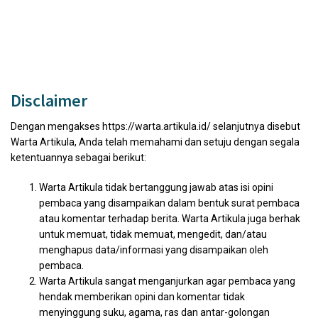
Disclaimer
Dengan mengakses https://warta.artikula.id/ selanjutnya disebut
Warta Artikula, Anda telah memahami dan setuju dengan segala
ketentuannya sebagai berikut:
Warta Artikula tidak bertanggung jawab atas isi opini
pembaca yang disampaikan dalam bentuk surat pembaca
atau komentar terhadap berita. Warta Artikula juga berhak
untuk memuat, tidak memuat, mengedit, dan/atau
menghapus data/informasi yang disampaikan oleh
pembaca.
Warta Artikula sangat menganjurkan agar pembaca yang
hendak memberikan opini dan komentar tidak
menyinggung suku, agama, ras dan antar-golongan