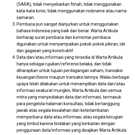
(SARA), tidak menyebarkan fitnah, tidak menggunakan
kata-kata kotor, tidak menggunakan nickname atau nama
samaran.
Pembaca pun sangat dianjurkan untuk menggunakan
bahasa Indonesia yang baik dan benar. Warta Artikula
berharap surat pembaca dan komentar pembaca
digunakan untuk menyampaikan pokok-pokok pikiran, ide
dan gagasan yang konstruktif.
Data dan/atau informasi yang tersedia di Warta Artikula
hanya sebagai rujukan/referensi belaka, dan tidak
diharapkan untuk tujuan perdagangan saham, transaksi
keuangan/bisnis maupun transaksi lainnya. Walau berbagai
upaya telah dilakukan untuk menampilkan data dan/atau
informasi seakurat mungkin, Warta Artikula dan semua
mitra yang menyediakan data dan informasi, termasuk
para pengelola halaman konsultasi, tidak bertanggung
jawab atas segala kesalahan dan keterlambatan
memperbarui data atau informasi, atau segala kerugian
yang timbul karena tindakan yang berkaitan dengan
penggunaan data/informasi yang disajikan Warta Artikula.