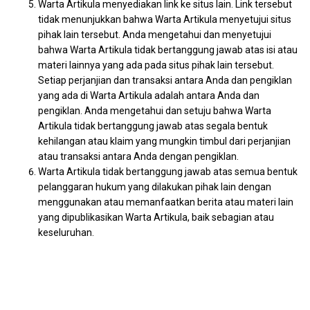
Warta Artikula menyediakan link ke situs lain. Link tersebut
tidak menunjukkan bahwa Warta Artikula menyetujui situs
pihak lain tersebut. Anda mengetahui dan menyetujui
bahwa Warta Artikula tidak bertanggung jawab atas isi atau
materi lainnya yang ada pada situs pihak lain tersebut.
Setiap perjanjian dan transaksi antara Anda dan pengiklan
yang ada di Warta Artikula adalah antara Anda dan
pengiklan. Anda mengetahui dan setuju bahwa Warta
Artikula tidak bertanggung jawab atas segala bentuk
kehilangan atau klaim yang mungkin timbul dari perjanjian
atau transaksi antara Anda dengan pengiklan.
Warta Artikula tidak bertanggung jawab atas semua bentuk
pelanggaran hukum yang dilakukan pihak lain dengan
menggunakan atau memanfaatkan berita atau materi lain
yang dipublikasikan Warta Artikula, baik sebagian atau
keseluruhan.