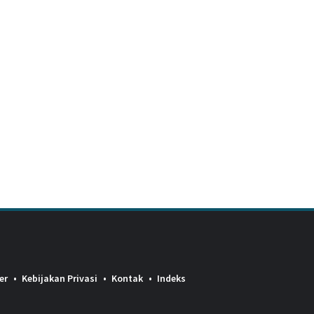
er
Kebijakan Privasi
Kontak
Indeks