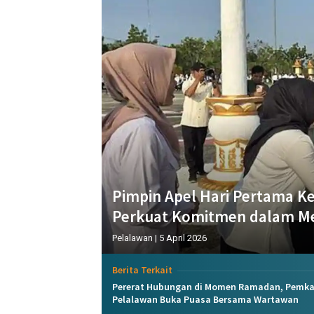
Pimpin Apel Hari Pertama Kerj
Perkuat Komitmen dalam Me
Pelalawan
|
5 April 2026
Berita Terkait
Pererat Hubungan di Momen Ramadan, Pemk
Pelalawan Buka Puasa Bersama Wartawan