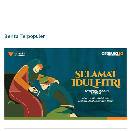
Berita Terpopuler