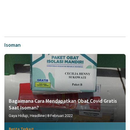
Isoman
Bagaimana Cara Mendapatkan Obat Covid Gratis
Saat Isoman?
Gaya Hidup
,
Headline
|
8 Februari 2022
Berita Terkait