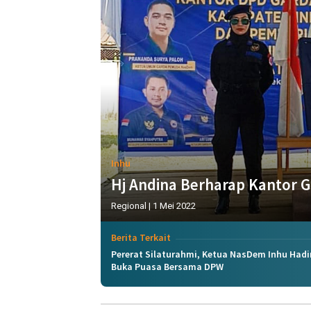
Inhu
Hj Andina Berharap Kantor 
Regional
|
1 Mei 2022
Berita Terkait
Pererat Silaturahmi, Ketua NasDem Inhu Hadi
Buka Puasa Bersama DPW