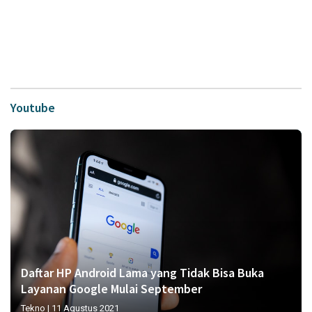
Youtube
Daftar HP Android Lama yang Tidak Bisa Buka
Layanan Google Mulai September
Tekno
|
11 Agustus 2021