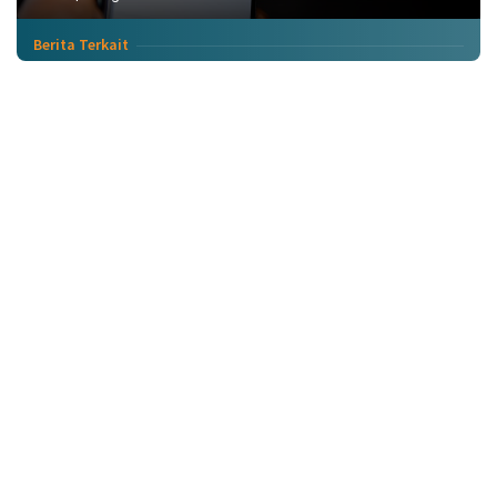
Berita Terkait