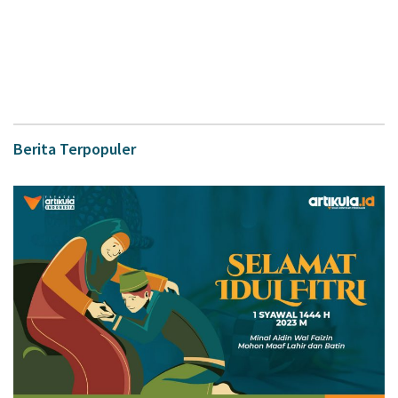
Berita Terpopuler