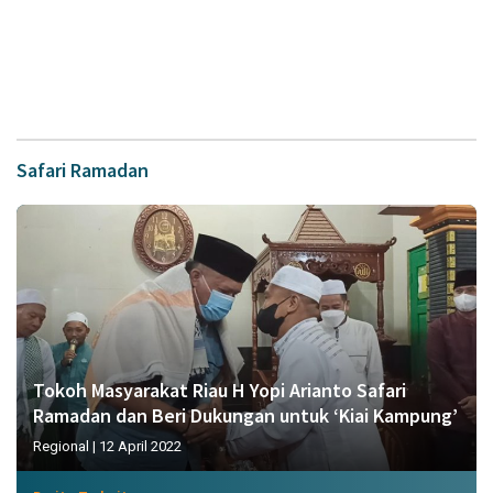
Safari Ramadan
Tokoh Masyarakat Riau H Yopi Arianto Safari
Ramadan dan Beri Dukungan untuk ‘Kiai Kampung’
Regional
|
12 April 2022