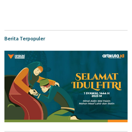
Berita Terpopuler