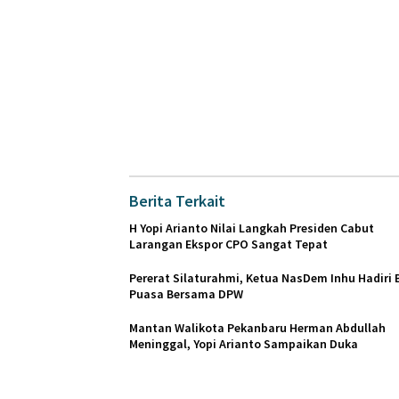
Berita Terkait
H Yopi Arianto Nilai Langkah Presiden Cabut
Larangan Ekspor CPO Sangat Tepat
Pererat Silaturahmi, Ketua NasDem Inhu Hadiri 
Puasa Bersama DPW
Mantan Walikota Pekanbaru Herman Abdullah
Meninggal, Yopi Arianto Sampaikan Duka