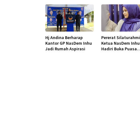
Hj Andina Berharap
Pererat Silaturahmi
Kantor GP NasDem Inhu
Ketua NasDem Inhu
Jadi Rumah Aspirasi
Hadiri Buka Puasa
Bersama DPW