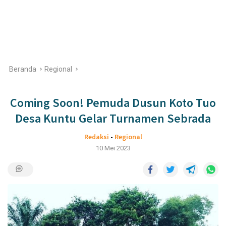
Beranda
Regional
Coming Soon! Pemuda Dusun Koto Tuo
Desa Kuntu Gelar Turnamen Sebrada
Redaksi
-
Regional
10 Mei 2023