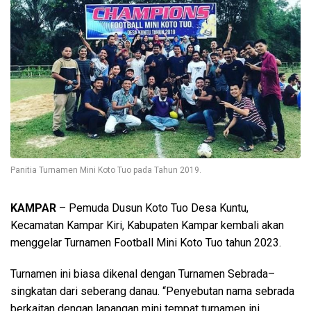
Panitia Turnamen Mini Koto Tuo pada Tahun 2019.
KAMPAR
– Pemuda Dusun Koto Tuo Desa Kuntu,
Kecamatan Kampar Kiri, Kabupaten Kampar kembali akan
menggelar Turnamen Football Mini Koto Tuo tahun 2023.
Turnamen ini biasa dikenal dengan Turnamen Sebrada–
singkatan dari seberang danau. “Penyebutan nama sebrada
berkaitan dengan lapangan mini tempat turnamen ini