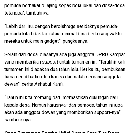
pemuda berbakat di ajang sepak bola lokal dan desa-desa
tetangga”, tambahnya.
“Lebih dari itu, dengan berolahraga setidaknya pemuda-
pemuda kita tidak lagi atau minimal bisa berkurang waktu
mereka untuk main gadget”, pungkasnya.
Selain dari desa, biasanya ada juga anggota DPRD Kampar
yang memberikan
support
untuk turnamen ini. “Terakhir kali
turnamen ini diadakan dua tahun lalu. Ketika itu, pembukaan
turnamen dihadiri oleh kades dan salah seorang anggota
dewan”, cerita Ashabul Kahfi.
“Tahun ini kita memang baru memastikan dukungan dari
kepala desa. Namun harusnya–dan semoga, tahun ini juga
akan ada anggota dewan yang memberikan support-nya”,
sambungnya.