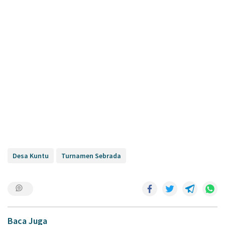
Desa Kuntu
Turnamen Sebrada
Baca Juga