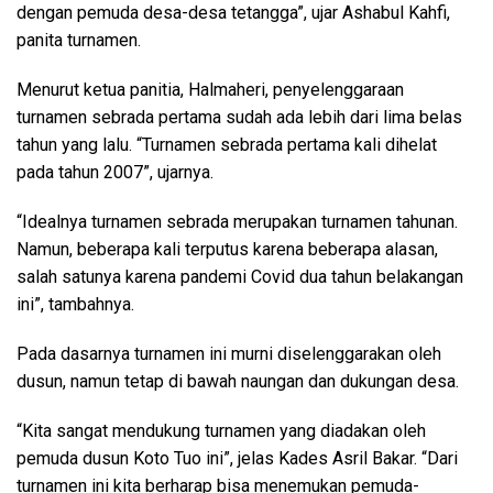
dengan pemuda desa-desa tetangga”, ujar Ashabul Kahfi,
panita turnamen.
Menurut ketua panitia, Halmaheri, penyelenggaraan
turnamen sebrada pertama sudah ada lebih dari lima belas
tahun yang lalu. “Turnamen sebrada pertama kali dihelat
pada tahun 2007”, ujarnya.
“Idealnya turnamen sebrada merupakan turnamen tahunan.
Namun, beberapa kali terputus karena beberapa alasan,
salah satunya karena pandemi Covid dua tahun belakangan
ini”, tambahnya.
Pada dasarnya turnamen ini murni diselenggarakan oleh
dusun, namun tetap di bawah naungan dan dukungan desa.
“Kita sangat mendukung turnamen yang diadakan oleh
pemuda dusun Koto Tuo ini”, jelas Kades Asril Bakar. “Dari
turnamen ini kita berharap bisa menemukan pemuda-