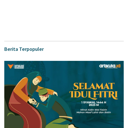
Berita Terpopuler