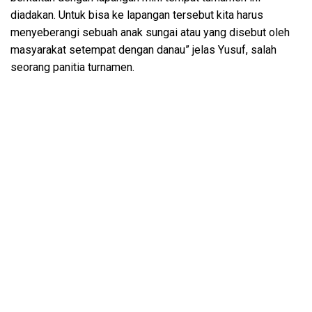
diadakan. Untuk bisa ke lapangan tersebut kita harus
menyeberangi sebuah anak sungai atau yang disebut oleh
masyarakat setempat dengan danau” jelas Yusuf, salah
seorang panitia turnamen.