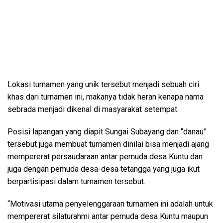
Lokasi turnamen yang unik tersebut menjadi sebuah ciri
khas dari turnamen ini, makanya tidak heran kenapa nama
sebrada menjadi dikenal di masyarakat setempat.
Posisi lapangan yang diapit Sungai Subayang dan “danau”
tersebut juga membuat turnamen dinilai bisa menjadi ajang
mempererat persaudaraan antar pemuda desa Kuntu dan
juga dengan pemuda desa-desa tetangga yang juga ikut
berpartisipasi dalam turnamen tersebut.
“Motivasi utama penyelenggaraan turnamen ini adalah untuk
mempererat silaturahmi antar pemuda desa Kuntu maupun