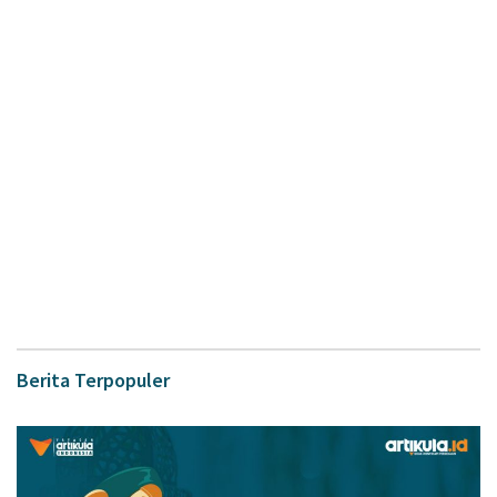
Berita Terpopuler