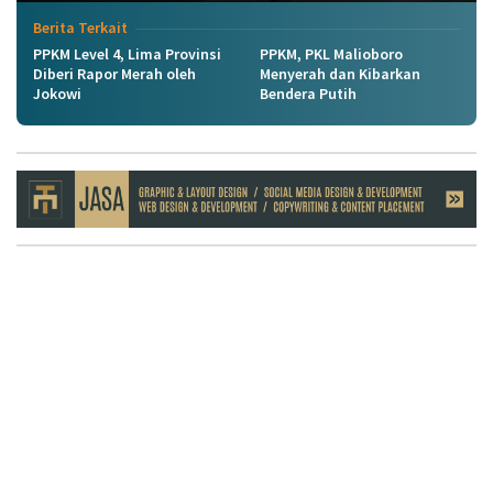
Berita Terkait
PPKM Level 4, Lima Provinsi
PPKM, PKL Malioboro
Diberi Rapor Merah oleh
Menyerah dan Kibarkan
Jokowi
Bendera Putih