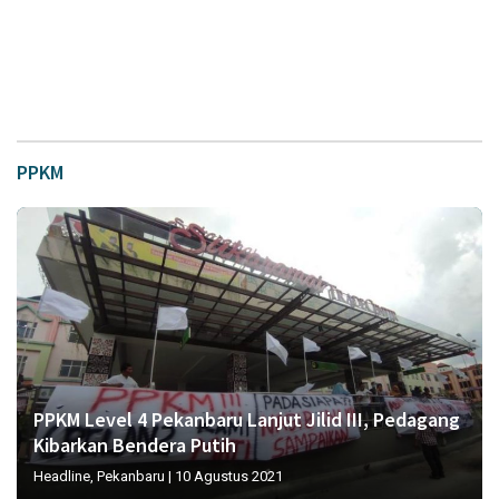
PPKM
PPKM Level 4 Pekanbaru Lanjut Jilid III, Pedagang
Kibarkan Bendera Putih
Headline
,
Pekanbaru
|
10 Agustus 2021