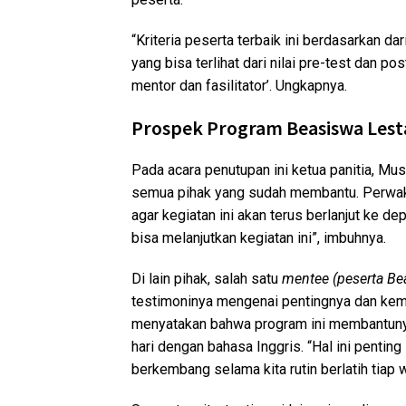
“Kriteria peserta terbaik ini berdasarkan 
yang bisa terlihat dari nilai pre-test dan pos
mentor dan fasilitator’. Ungkapnya.
Prospek Program Beasiswa Lest
Pada acara penutupan ini ketua panitia, Mu
semua pihak yang sudah membantu. Perwak
agar kegiatan ini akan terus berlanjut ke
bisa melanjutkan kegiatan ini”, imbuhnya.
Di lain pihak, salah satu
mentee (peserta Bea
testimoninya mengenai pentingnya dan kemanf
menyatakan bahwa program ini membantun
hari dengan bahasa Inggris. “Hal ini penting
berkembang selama kita rutin berlatih tiap 