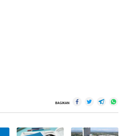
BAGIKAN