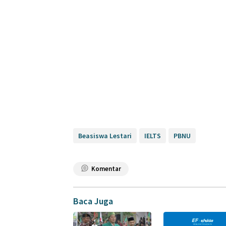
Beasiswa Lestari
IELTS
PBNU
Komentar
Baca Juga