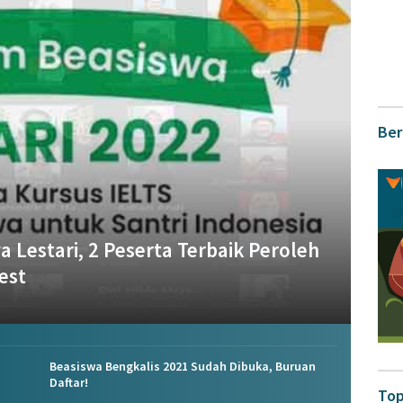
Ber
Lestari, 2 Peserta Terbaik Peroleh
Test
Beasiswa Bengkalis 2021 Sudah Dibuka, Buruan
Daftar!
Top