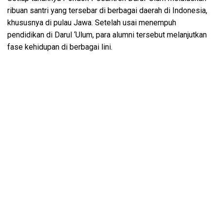
ribuan santri yang tersebar di berbagai daerah di Indonesia,
khususnya di pulau Jawa. Setelah usai menempuh
pendidikan di Darul ‘Ulum, para alumni tersebut melanjutkan
fase kehidupan di berbagai lini.