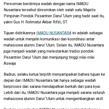
Peresmian berdirinya wadah dengan nama IMADU
Nusantara tersebut diresmikan oleh salah satu Majelis
Pimpinan Pondok Pesantren Darul ‘Ulum yang hadir saat itu,
yakni Gus H. Rohmatul Akbar Rifa’i, ST.
Tujuan didirikannya
IMADU NUSANTARA
ini adalah sebagai
wadah untuk menjalin komunikasi dan koordinasi antar
mahasiswa alumni Darul ‘Ulum. Selain itu, IMADU Nusantara
juga menjadi wadah yang melestarikan tradisi pondok
Pesantren Darul ‘Ulum dan menjunjung tinggi nilai-nilai
Aswaja.
Badrun, selaku ketua terpilih menyampaikan bahwa tujuan ke
depan dari IMADU Nusantara tak hanya sebagai wadah
berproses dan sarana mendapatkan berkah dari para kyai.
Lebih dari itu, IMADU Nusantara juga menjadi sarana seluruh
mahasiswa alumni Darul ‘Ulum untuk mengembangkan skill.