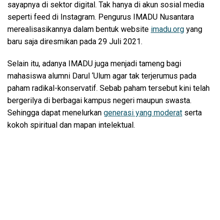
sayapnya di sektor digital. Tak hanya di akun sosial media
seperti feed di Instagram. Pengurus IMADU Nusantara
merealisasikannya dalam bentuk website
imadu.org
yang
baru saja diresmikan pada 29 Juli 2021.
Selain itu, adanya IMADU juga menjadi tameng bagi
mahasiswa alumni Darul ‘Ulum agar tak terjerumus pada
paham radikal-konservatif. Sebab paham tersebut kini telah
bergerilya di berbagai kampus negeri maupun swasta.
Sehingga dapat menelurkan
generasi yang moderat
serta
kokoh spiritual dan mapan intelektual.