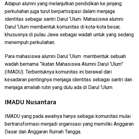
Adapun alumni yang melanjutkan pendidikan ke jenjang
perkuliahan juga turut berpartisipasi dalam menjaga
identitas sebagai santri Darul ‘Ulum. Mahasiswa alumni
Darul ‘Ulum membentuk komunitas di kota-kota besar,
khususnya di pulau Jawa sebagai wadah untuk yang sedang
menempuh perkuliahan.
Para mahasiswa alumni Darul ‘Ulum membentuk sebuah
wadah bernama “Ikatan Mahasiswa Alumni Darul ‘Ulum”
(IMADU). Terbentuknya komunitas ini berawal dari
kesadaran pentingnya menjaga identitas sebagai santri dan
menjaga amaliah rutin yang dulu ada di Darul ‘Ulum.
IMADU Nusantara
IMADU yang pada awalnya hanya sebagai komunitas mulai
bertransformasi menjadi organisasi yang memiliki Anggaran
Dasar dan Anggaran Rumah Tangga.