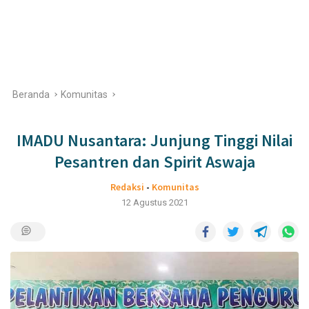
Beranda
Komunitas
IMADU Nusantara: Junjung Tinggi Nilai
Pesantren dan Spirit Aswaja
Redaksi
-
Komunitas
12 Agustus 2021