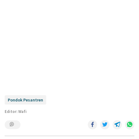
Pondok Pesantren
Editor: Wafi