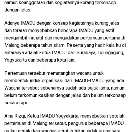
namun keanggotaan dan kegiatannya kurang terkonsep
dengan jelas.
Adanya IMADU dengan konsep kegiatannya kurang jelas
dan terarah menyebabkan beberapa IMADU yang aktif
mengambil inisiatif dan mengadakan pertemuan pertama di
Malang beberapa tahun silam. Peserta yang hadir kala itu di
antaranya adalah ketua IMADU dari Surabaya, Tulungagung,
Yogyakarta dan beberapa kota lain.
Pertemuan tersebut mematangkan wacana untuk
membentuk induk organisasi dari IMADU-IMADU yang ada.
Wacana tersebut sebenarnya sudah ada sejak lama, namun
belum terkomunikasikan dengan jelas dan belum terkonsep
secara rapi.
Ainu Rizqi, Ketua IMADU Yogyakarta, menyebutkan setelah
pertemuan di Malang tersebut, pengurus beberapa IMADU
mulai memikirkan wacana pembentukan induk organisasi