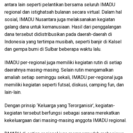
antara lain seperti pelantikan bersama seluruh IMADU
regional dan istighatsah bulanan secara virtual. Dalam hal
sosial, IMADU Nusantara juga melaksanakan kegiatan
galang dana untuk kemanusiaan. Hasil dari penggalangan
dana tersebut didistribusikan pada daerah-daerah di
Indonesia yang tertimpa musibah, seperti banjir di Kalsel
dan gempa bumi di Sulbar beberapa waktu lalu.
IMADU per-regional juga memiliki kegiatan rutin di setiap
daerahnya masing-masing. Selain rutin mengamalkan
amaliah setiap seminggu sekali, IMADU per-regional juga
memiliki kegiatan seperti futsal, diskusi, camping fun, dan
lain-lain.
Dengan prinsip ‘Keluarga yang Terorganisir’, kegiatan-
kegiatan tersebut berfungsi sebagai sarana merekatkan
kekeluargaan dari masing-masing anggota IMADU regional.