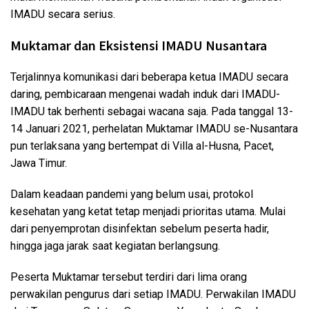
IMADU secara serius.
Muktamar dan Eksistensi IMADU Nusantara
Terjalinnya komunikasi dari beberapa ketua IMADU secara
daring, pembicaraan mengenai wadah induk dari IMADU-
IMADU tak berhenti sebagai wacana saja. Pada tanggal 13-
14 Januari 2021, perhelatan Muktamar IMADU se-Nusantara
pun terlaksana yang bertempat di Villa al-Husna, Pacet,
Jawa Timur.
Dalam keadaan pandemi yang belum usai, protokol
kesehatan yang ketat tetap menjadi prioritas utama. Mulai
dari penyemprotan disinfektan sebelum peserta hadir,
hingga jaga jarak saat kegiatan berlangsung.
Peserta Muktamar tersebut terdiri dari lima orang
perwakilan pengurus dari setiap IMADU. Perwakilan IMADU