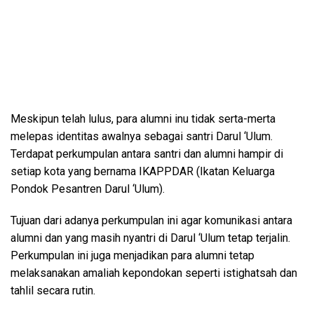
Meskipun telah lulus, para alumni inu tidak serta-merta
melepas identitas awalnya sebagai santri Darul ‘Ulum.
Terdapat perkumpulan antara santri dan alumni hampir di
setiap kota yang bernama IKAPPDAR (Ikatan Keluarga
Pondok Pesantren Darul ‘Ulum).
Tujuan dari adanya perkumpulan ini agar komunikasi antara
alumni dan yang masih nyantri di Darul ‘Ulum tetap terjalin.
Perkumpulan ini juga menjadikan para alumni tetap
melaksanakan amaliah kepondokan seperti istighatsah dan
tahlil secara rutin.