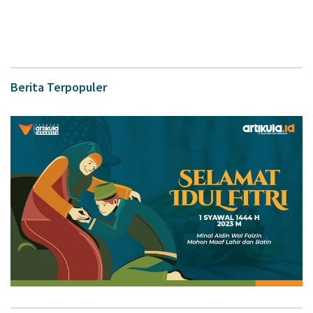
Berita Terpopuler