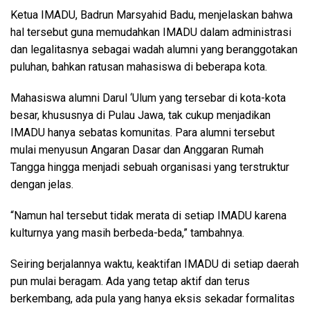
Ketua IMADU, Badrun Marsyahid Badu, menjelaskan bahwa
hal tersebut guna memudahkan IMADU dalam administrasi
dan legalitasnya sebagai wadah alumni yang beranggotakan
puluhan, bahkan ratusan mahasiswa di beberapa kota.
Mahasiswa alumni Darul ‘Ulum yang tersebar di kota-kota
besar, khususnya di Pulau Jawa, tak cukup menjadikan
IMADU hanya sebatas komunitas. Para alumni tersebut
mulai menyusun Angaran Dasar dan Anggaran Rumah
Tangga hingga menjadi sebuah organisasi yang terstruktur
dengan jelas.
“Namun hal tersebut tidak merata di setiap IMADU karena
kulturnya yang masih berbeda-beda,” tambahnya.
Seiring berjalannya waktu, keaktifan IMADU di setiap daerah
pun mulai beragam. Ada yang tetap aktif dan terus
berkembang, ada pula yang hanya eksis sekadar formalitas