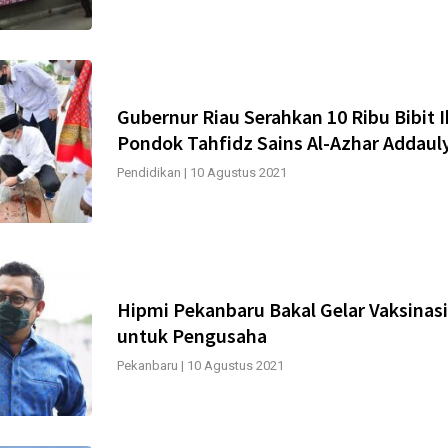
Gubernur Riau Serahkan 10 Ribu Bibit 
Pondok Tahfidz Sains Al-Azhar Addaul
Pendidikan
|
10 Agustus 2021
Hipmi Pekanbaru Bakal Gelar Vaksinasi
untuk Pengusaha
Pekanbaru
|
10 Agustus 2021