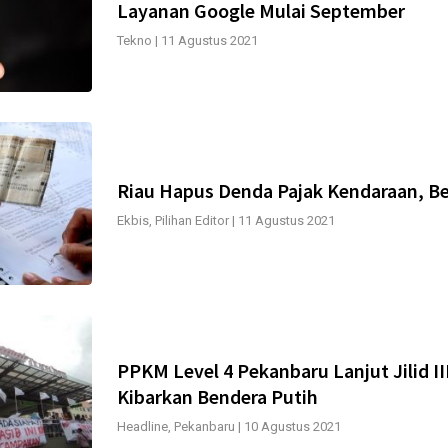
Layanan Google Mulai September
Tekno
|
11 Agustus 2021
Riau Hapus Denda Pajak Kendaraan, Be
Ekbis
,
Pilihan Editor
|
11 Agustus 2021
PPKM Level 4 Pekanbaru Lanjut Jilid I
Kibarkan Bendera Putih
Headline
,
Pekanbaru
|
10 Agustus 2021