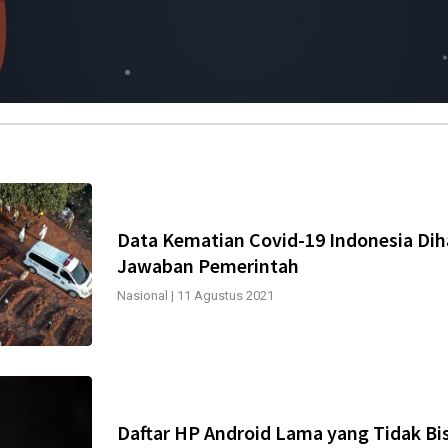
Data Kematian Covid-19 Indonesia Dih
Jawaban Pemerintah
Nasional
|
11 Agustus 2021
Daftar HP Android Lama yang Tidak Bi